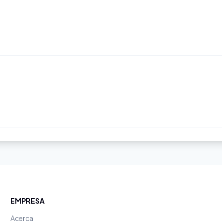
EMPRESA
Acerca