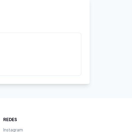
REDES
Instagram