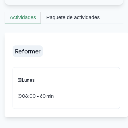
Actividades
Paquete de actividades
Reformer
Lunes
08:00
•
60
min