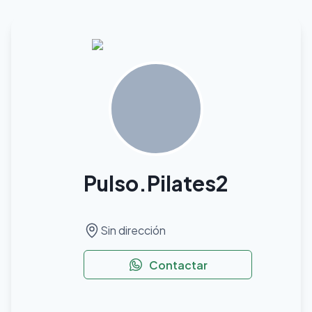
Pulso.pilates2
Sin dirección
Contactar