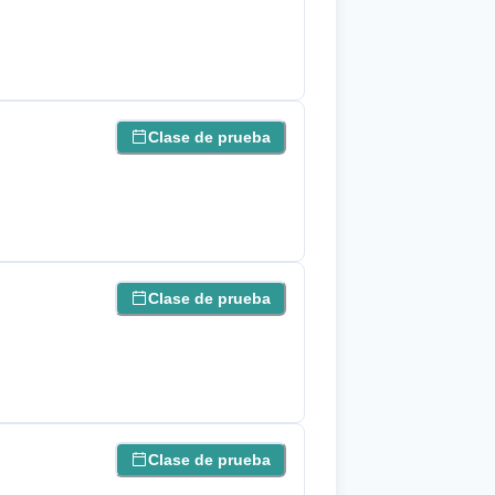
Clase de prueba
Clase de prueba
Clase de prueba