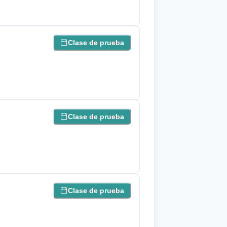
Clase de prueba
Clase de prueba
Clase de prueba