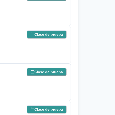
Clase de prueba
Clase de prueba
Clase de prueba