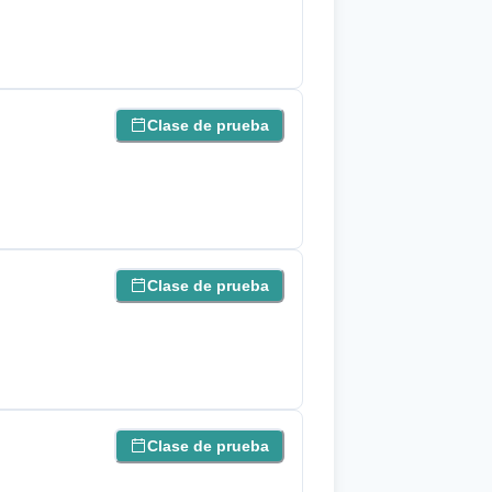
Clase de prueba
Clase de prueba
Clase de prueba