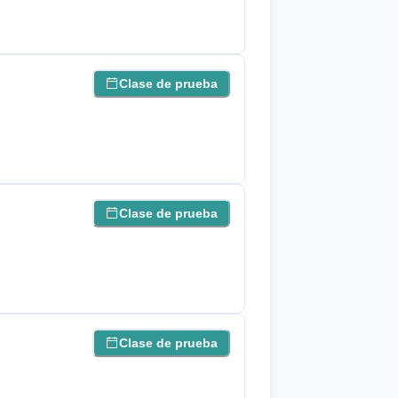
Clase de prueba
Clase de prueba
Clase de prueba