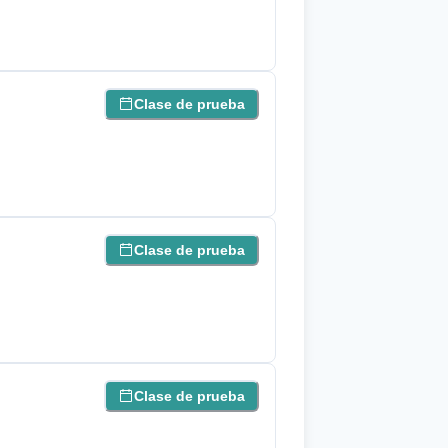
Clase de prueba
Clase de prueba
Clase de prueba