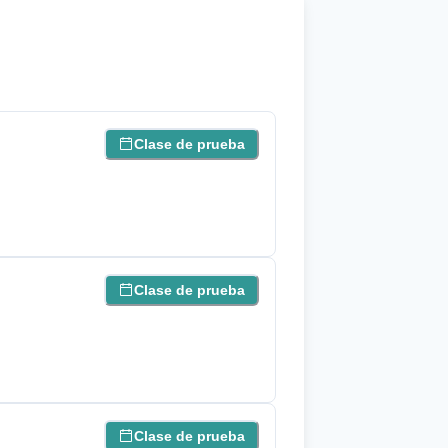
Clase de prueba
Clase de prueba
Clase de prueba