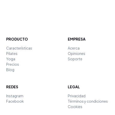
PRODUCTO
EMPRESA
Características
Acerca
Pilates
Opiniones
Yoga
Soporte
Precios
Blog
REDES
LEGAL
Instagram
Privacidad
Facebook
Términos y condiciones
Cookies