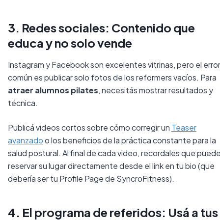
3. Redes sociales: Contenido que
educa y no solo vende
Instagram y Facebook son excelentes vitrinas, pero el erro
común es publicar solo fotos de los reformers vacíos. Para
atraer alumnos pilates
, necesitás mostrar resultados y
técnica.
Publicá videos cortos sobre cómo corregir un
Teaser
avanzado
o los beneficios de la práctica constante para la
salud postural. Al final de cada video, recordales que pued
reservar su lugar directamente desde el link en tu bio (que
debería ser tu Profile Page de SyncroFitness).
4. El programa de referidos: Usá a tus