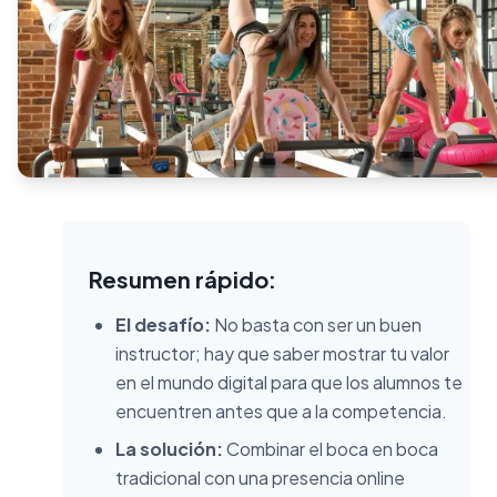
Resumen rápido:
El desafío:
No basta con ser un buen
instructor; hay que saber mostrar tu valor
en el mundo digital para que los alumnos te
encuentren antes que a la competencia.
La solución:
Combinar el boca en boca
tradicional con una presencia online