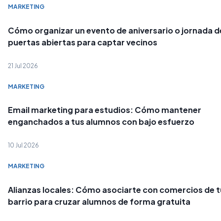
MARKETING
Cómo organizar un evento de aniversario o jornada d
puertas abiertas para captar vecinos
21 Jul 2026
MARKETING
Email marketing para estudios: Cómo mantener
enganchados a tus alumnos con bajo esfuerzo
10 Jul 2026
MARKETING
Alianzas locales: Cómo asociarte con comercios de t
barrio para cruzar alumnos de forma gratuita