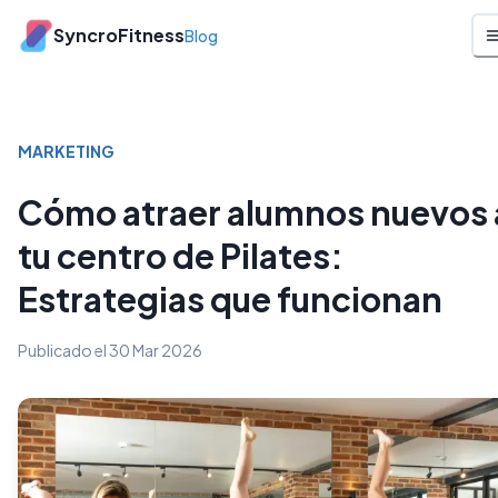
SyncroFitness
Blog
MARKETING
Cómo atraer alumnos nuevos 
tu centro de Pilates:
Estrategias que funcionan
Publicado el
30 Mar 2026