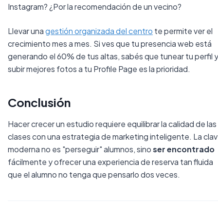
Instagram? ¿Por la recomendación de un vecino?
Llevar una
gestión organizada del centro
te permite ver el
crecimiento mes a mes. Si ves que tu presencia web está
generando el 60% de tus altas, sabés que tunear tu perfil 
subir mejores fotos a tu Profile Page es la prioridad.
Conclusión
Hacer crecer un estudio requiere equilibrar la calidad de las
clases con una estrategia de marketing inteligente. La cla
moderna no es "perseguir" alumnos, sino
ser encontrado
fácilmente y ofrecer una experiencia de reserva tan fluida
que el alumno no tenga que pensarlo dos veces.