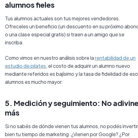
alumnos fieles
Tus alumnos actuales son tus mejores vendedores.
Ofreceles un beneficio (un descuento en su próximo abon
o una clase especial gratis) si traen a un amigo que se
inscriba.
Como vimos en nuestro análisis sobre la
rentabilidad de un
estudio de pilates
, el costo de adquirir un alumno nuevo
mediante referidos es bajísimo y la tasa de fidelidad de es
alumnos es mucho mayor.
5. Medición y seguimiento: No adivin
más
Si no sabés de dónde vienen tus alumnos, no podés invertir
bien tu tiempo de marketing. ¿Vienen por Google? ¿Por