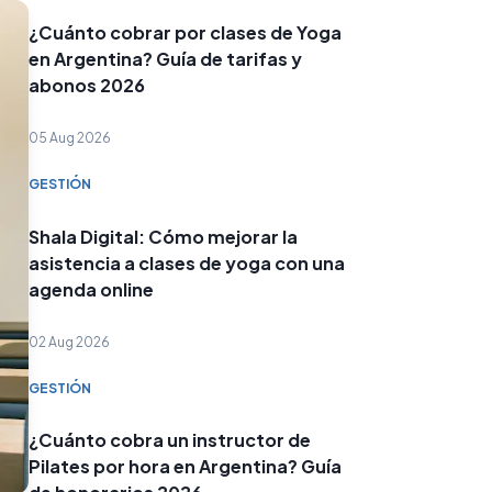
¿Cuánto cobrar por clases de Yoga
en Argentina? Guía de tarifas y
abonos 2026
05 Aug 2026
GESTIÓN
Shala Digital: Cómo mejorar la
asistencia a clases de yoga con una
agenda online
02 Aug 2026
GESTIÓN
¿Cuánto cobra un instructor de
Pilates por hora en Argentina? Guía