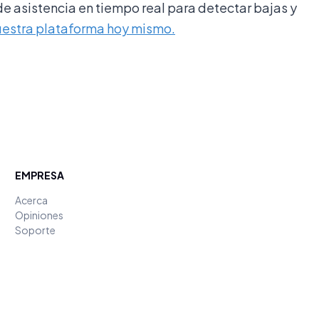
e asistencia en tiempo real para detectar bajas y
uestra plataforma hoy mismo.
EMPRESA
Acerca
Opiniones
Soporte