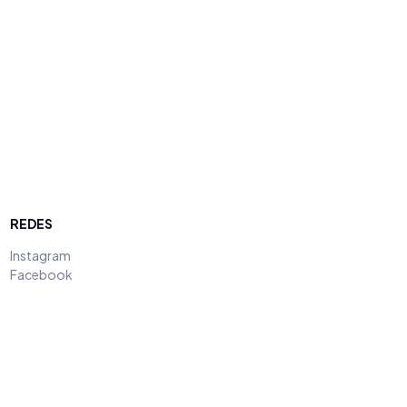
REDES
Instagram
Facebook