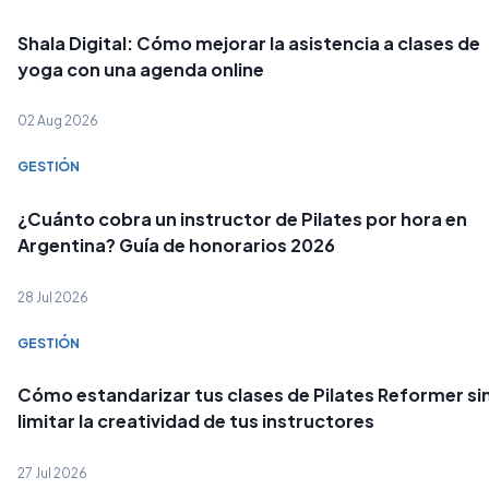
Shala Digital: Cómo mejorar la asistencia a clases de
yoga con una agenda online
02 Aug 2026
GESTIÓN
¿Cuánto cobra un instructor de Pilates por hora en
Argentina? Guía de honorarios 2026
28 Jul 2026
GESTIÓN
Cómo estandarizar tus clases de Pilates Reformer si
limitar la creatividad de tus instructores
27 Jul 2026