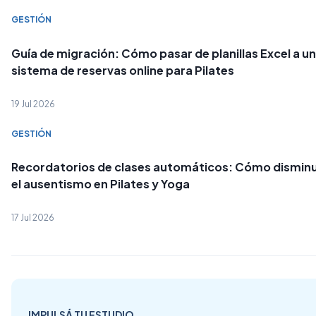
GESTIÓN
Guía de migración: Cómo pasar de planillas Excel a un
sistema de reservas online para Pilates
19 Jul 2026
GESTIÓN
Recordatorios de clases automáticos: Cómo disminu
el ausentismo en Pilates y Yoga
17 Jul 2026
IMPULSÁ TU ESTUDIO