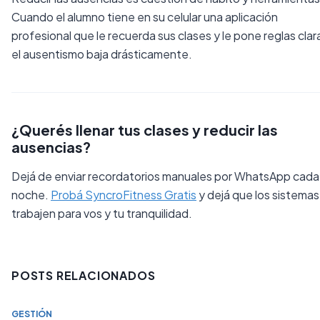
Cuando el alumno tiene en su celular una aplicación
profesional que le recuerda sus clases y le pone reglas clar
el ausentismo baja drásticamente.
¿Querés llenar tus clases y reducir las
ausencias?
Dejá de enviar recordatorios manuales por WhatsApp cada
noche.
Probá SyncroFitness Gratis
y dejá que los sistemas
trabajen para vos y tu tranquilidad.
POSTS RELACIONADOS
GESTIÓN