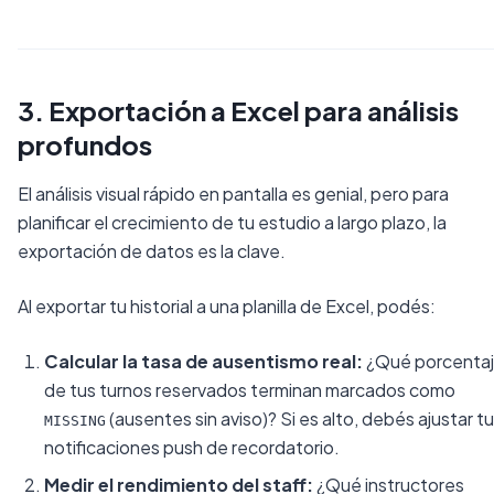
3. Exportación a Excel para análisis
profundos
El análisis visual rápido en pantalla es genial, pero para
planificar el crecimiento de tu estudio a largo plazo, la
exportación de datos es la clave.
Al exportar tu historial a una planilla de Excel, podés:
Calcular la tasa de ausentismo real:
¿Qué porcenta
de tus turnos reservados terminan marcados como
(ausentes sin aviso)? Si es alto, debés ajustar t
MISSING
notificaciones push de recordatorio.
Medir el rendimiento del staff:
¿Qué instructores