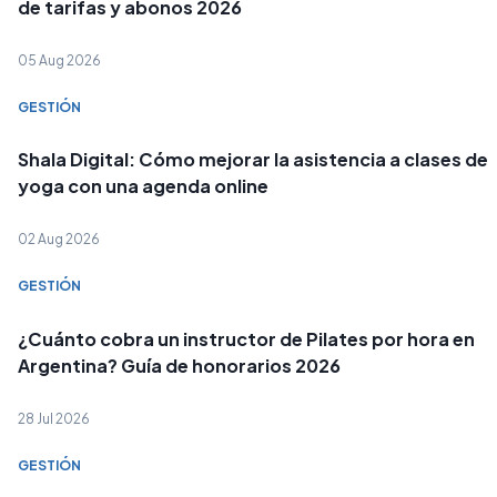
de tarifas y abonos 2026
05 Aug 2026
GESTIÓN
Shala Digital: Cómo mejorar la asistencia a clases de
yoga con una agenda online
02 Aug 2026
GESTIÓN
¿Cuánto cobra un instructor de Pilates por hora en
Argentina? Guía de honorarios 2026
28 Jul 2026
GESTIÓN