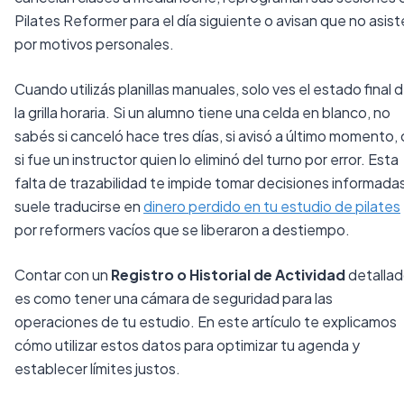
Pilates Reformer para el día siguiente o avisan que no asis
por motivos personales.
Cuando utilizás planillas manuales, solo ves el estado final 
la grilla horaria. Si un alumno tiene una celda en blanco, no
sabés si canceló hace tres días, si avisó a último momento, 
si fue un instructor quien lo eliminó del turno por error. Esta
falta de trazabilidad te impide tomar decisiones informada
suele traducirse en
dinero perdido en tu estudio de pilates
por reformers vacíos que se liberaron a destiempo.
Contar con un
Registro o Historial de Actividad
detalla
es como tener una cámara de seguridad para las
operaciones de tu estudio. En este artículo te explicamos
cómo utilizar estos datos para optimizar tu agenda y
establecer límites justos.