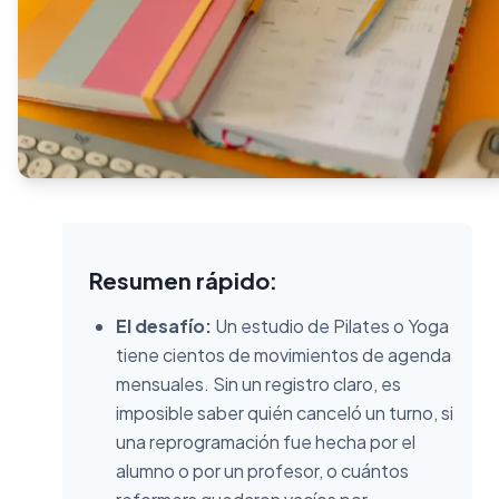
Resumen rápido:
El desafío:
Un estudio de Pilates o Yoga
tiene cientos de movimientos de agenda
mensuales. Sin un registro claro, es
imposible saber quién canceló un turno, si
una reprogramación fue hecha por el
alumno o por un profesor, o cuántos