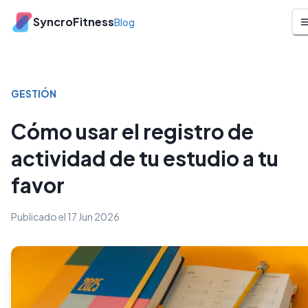
SyncroFitness
Blog
GESTIÓN
Cómo usar el registro de
actividad de tu estudio a tu
favor
Publicado el
17 Jun 2026