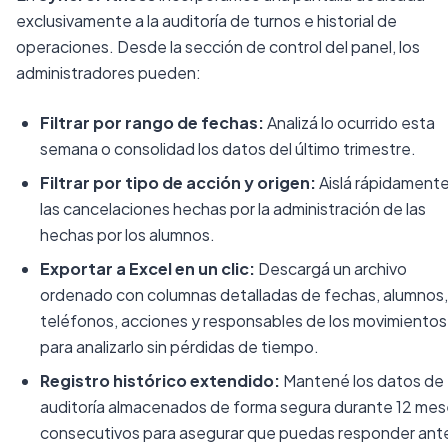
exclusivamente a la auditoría de turnos e historial de
operaciones. Desde la sección de control del panel, los
administradores pueden:
Filtrar por rango de fechas:
Analizá lo ocurrido esta
semana o consolidad los datos del último trimestre.
Filtrar por tipo de acción y origen:
Aislá rápidament
las cancelaciones hechas por la administración de las
hechas por los alumnos.
Exportar a Excel en un clic:
Descargá un archivo
ordenado con columnas detalladas de fechas, alumnos,
teléfonos, acciones y responsables de los movimientos
para analizarlo sin pérdidas de tiempo.
Registro histórico extendido:
Mantené los datos de
auditoría almacenados de forma segura durante 12 me
consecutivos para asegurar que puedas responder ant