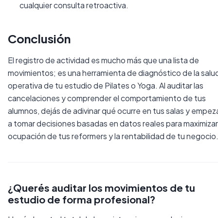
cualquier consulta retroactiva.
Conclusión
El registro de actividad es mucho más que una lista de
movimientos; es una herramienta de diagnóstico de la salu
operativa de tu estudio de Pilates o Yoga. Al auditar las
cancelaciones y comprender el comportamiento de tus
alumnos, dejás de adivinar qué ocurre en tus salas y empez
a tomar decisiones basadas en datos reales para maximizar
ocupación de tus reformers y la rentabilidad de tu negocio
¿Querés auditar los movimientos de tu
estudio de forma profesional?