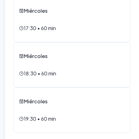
Miércoles
17:30
•
60
min
Miércoles
18:30
•
60
min
Miércoles
19:30
•
60
min