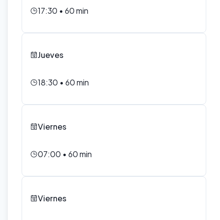
17:30
•
60
min
Jueves
18:30
•
60
min
Viernes
07:00
•
60
min
Viernes