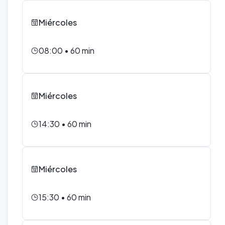
Miércoles
08:00
•
60
min
Miércoles
14:30
•
60
min
Miércoles
15:30
•
60
min