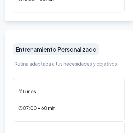
Entrenamiento Personalizado
Rutina adaptada a tus necesidades y objetivos
Lunes
07:00
•
60
min