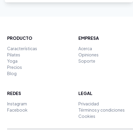
PRODUCTO
EMPRESA
Características
Acerca
Pilates
Opiniones
Yoga
Soporte
Precios
Blog
REDES
LEGAL
Instagram
Privacidad
Facebook
Términos y condiciones
Cookies