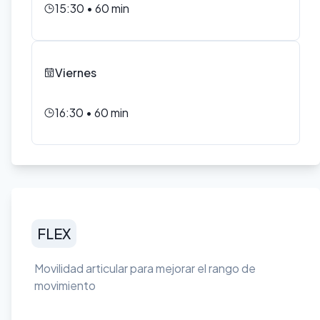
15:30
•
60
min
Viernes
16:30
•
60
min
FLEX
Movilidad articular para mejorar el rango de
movimiento