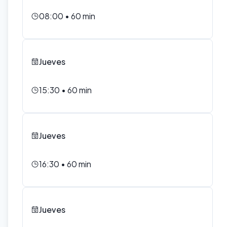
08:00
•
60
min
Jueves
15:30
•
60
min
Jueves
16:30
•
60
min
Jueves