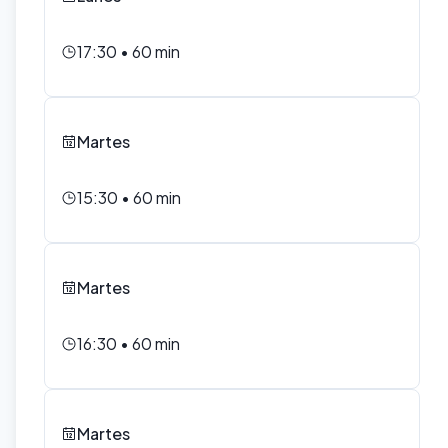
17:30
•
60
min
Martes
15:30
•
60
min
Martes
16:30
•
60
min
Martes