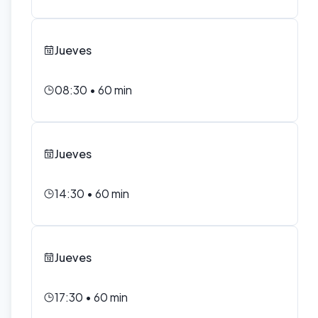
Jueves
08:30
•
60
min
Jueves
14:30
•
60
min
Jueves
17:30
•
60
min