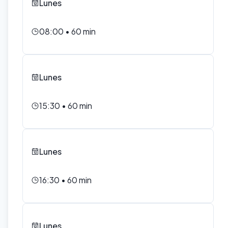
Lunes
08:00
•
60
min
Lunes
15:30
•
60
min
Lunes
16:30
•
60
min
Lunes