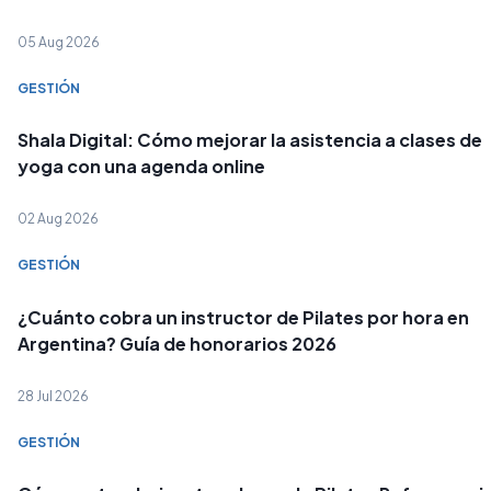
05 Aug 2026
GESTIÓN
Shala Digital: Cómo mejorar la asistencia a clases de
yoga con una agenda online
02 Aug 2026
GESTIÓN
¿Cuánto cobra un instructor de Pilates por hora en
Argentina? Guía de honorarios 2026
28 Jul 2026
GESTIÓN