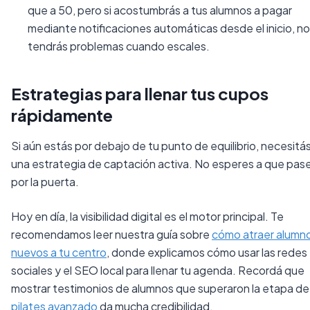
que a 50, pero si acostumbrás a tus alumnos a pagar
mediante notificaciones automáticas desde el inicio, no
tendrás problemas cuando escales.
Estrategias para llenar tus cupos
rápidamente
Si aún estás por debajo de tu punto de equilibrio, necesitá
una estrategia de captación activa. No esperes a que pas
por la puerta.
Hoy en día, la visibilidad digital es el motor principal. Te
recomendamos leer nuestra guía sobre
cómo atraer alumn
nuevos a tu centro
, donde explicamos cómo usar las redes
sociales y el SEO local para llenar tu agenda. Recordá que
mostrar testimonios de alumnos que superaron la etapa de
pilates avanzado
da mucha credibilidad.