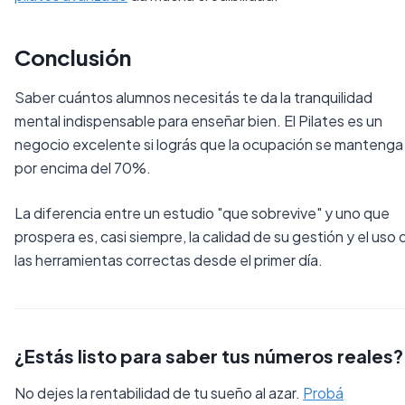
Conclusión
Saber cuántos alumnos necesitás te da la tranquilidad
mental indispensable para enseñar bien. El Pilates es un
negocio excelente si lográs que la ocupación se mantenga
por encima del 70%.
La diferencia entre un estudio "que sobrevive" y uno que
prospera es, casi siempre, la calidad de su gestión y el uso 
las herramientas correctas desde el primer día.
¿Estás listo para saber tus números reales?
No dejes la rentabilidad de tu sueño al azar.
Probá