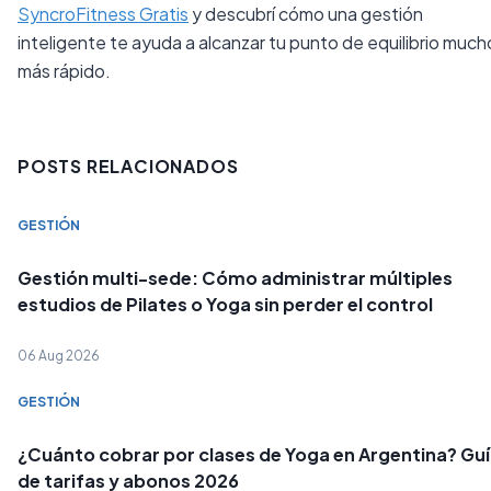
SyncroFitness Gratis
y descubrí cómo una gestión
inteligente te ayuda a alcanzar tu punto de equilibrio much
más rápido.
POSTS RELACIONADOS
GESTIÓN
Gestión multi-sede: Cómo administrar múltiples
estudios de Pilates o Yoga sin perder el control
06 Aug 2026
GESTIÓN
¿Cuánto cobrar por clases de Yoga en Argentina? Gu
de tarifas y abonos 2026