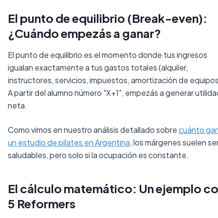
El punto de equilibrio (Break-even):
¿Cuándo empezás a ganar?
El punto de equilibrio es el momento donde tus ingresos
igualan exactamente a tus gastos totales (alquiler,
instructores, servicios, impuestos, amortización de equipos
A partir del alumno número "X+1", empezás a generar utilida
neta.
Como vimos en nuestro análisis detallado sobre
cuánto ga
un estudio de pilates en Argentina
, los márgenes suelen se
saludables, pero solo si la ocupación es constante.
El cálculo matemático: Un ejemplo c
5 Reformers