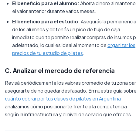
El beneficio para el alumno:
Ahorra dinero al mantene
el valor anterior durante varios meses.
El beneficio para el estudio:
Asegurás la permanenci
de los alumnos y obtenés un pico de flujo de caja
inmediato que te permite realizar compras de insumos p
adelantado, lo cual es ideal al momento de
organizar los
precios de tu estudio de pilates
.
C. Analizar el mercado de referencia
Revisá periódicamente los valores promedio de tu zona pa
asegurarte de no quedar desfasado. En nuestra guía sobr
cuánto cobrar por tus clases de pilates en Argentina
analizamos cómo posicionarte frente a la competencia
según la infraestructura y el nivel de servicio que ofreces.