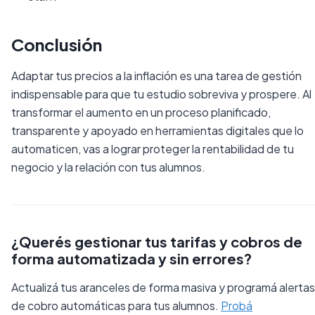
Conclusión
Adaptar tus precios a la inflación es una tarea de gestión
indispensable para que tu estudio sobreviva y prospere. Al
transformar el aumento en un proceso planificado,
transparente y apoyado en herramientas digitales que lo
automaticen, vas a lograr proteger la rentabilidad de tu
negocio y la relación con tus alumnos.
¿Querés gestionar tus tarifas y cobros de
forma automatizada y sin errores?
Actualizá tus aranceles de forma masiva y programá alertas
de cobro automáticas para tus alumnos.
Probá