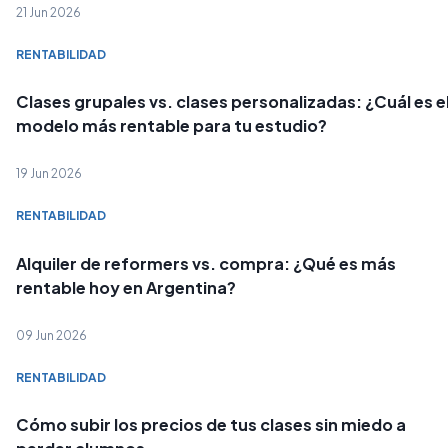
21 Jun 2026
RENTABILIDAD
Clases grupales vs. clases personalizadas: ¿Cuál es e
modelo más rentable para tu estudio?
19 Jun 2026
RENTABILIDAD
Alquiler de reformers vs. compra: ¿Qué es más
rentable hoy en Argentina?
09 Jun 2026
RENTABILIDAD
Cómo subir los precios de tus clases sin miedo a