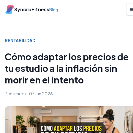
SyncroFitness
Blog
RENTABILIDAD
Cómo adaptar los precios de
tu estudio a la inflación sin
morir en el intento
Publicado el
07 Jun 2026