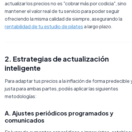
actualizar los precios no es "cobrar más por codicia", sino
mantener el valor real de tu servicio para poder seguir
ofreciendo la misma calidad de siempre, asegurando la
rentabilidad de tu estudio de pilates
a largo plazo.
2. Estrategias de actualización
inteligente
Para adaptar tus precios a la inflación de forma predecible 
justa para ambas partes, podés aplicar las siguientes
metodologías:
A. Ajustes periódicos programados y
comunicados