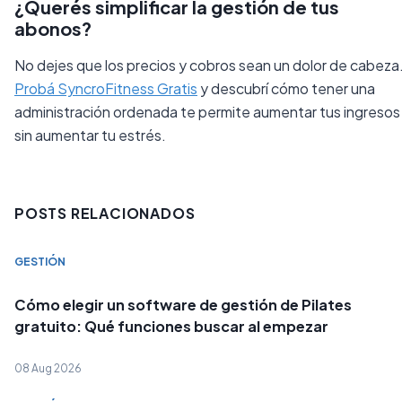
¿Querés simplificar la gestión de tus
abonos?
No dejes que los precios y cobros sean un dolor de cabeza
Probá SyncroFitness Gratis
y descubrí cómo tener una
administración ordenada te permite aumentar tus ingresos
sin aumentar tu estrés.
POSTS RELACIONADOS
GESTIÓN
Cómo elegir un software de gestión de Pilates
gratuito: Qué funciones buscar al empezar
08 Aug 2026