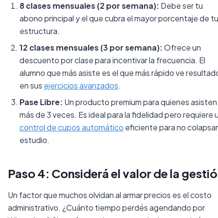
8 clases mensuales (2 por semana):
Debe ser tu
abono principal y el que cubra el mayor porcentaje de t
estructura.
12 clases mensuales (3 por semana):
Ofrece un
descuento por clase para incentivar la frecuencia. El
alumno que más asiste es el que más rápido ve resultad
en sus
ejercicios avanzados
.
Pase Libre:
Un producto premium para quienes asisten
más de 3 veces. Es ideal para la fidelidad pero requiere 
control de cupos automático
eficiente para no colapsar
estudio.
Paso 4: Considerá el valor de la gesti
Un factor que muchos olvidan al armar precios es el costo
administrativo. ¿Cuánto tiempo perdés agendando por