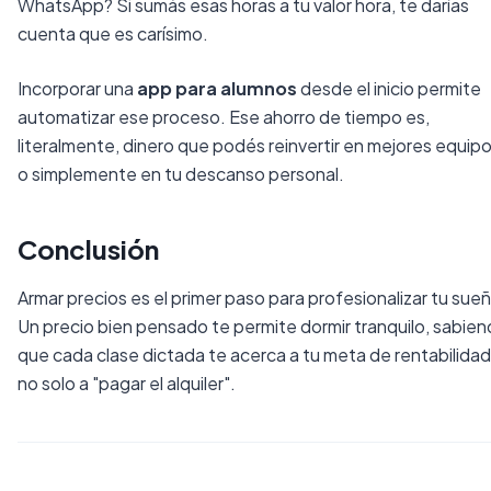
WhatsApp? Si sumás esas horas a tu valor hora, te darías
cuenta que es carísimo.
Incorporar una
app para alumnos
desde el inicio permite
automatizar ese proceso. Ese ahorro de tiempo es,
literalmente, dinero que podés reinvertir en mejores equip
o simplemente en tu descanso personal.
Conclusión
Armar precios es el primer paso para profesionalizar tu sue
Un precio bien pensado te permite dormir tranquilo, sabie
que cada clase dictada te acerca a tu meta de rentabilidad
no solo a "pagar el alquiler".