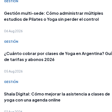
GESTIÓN
Gestión multi-sede: Cómo administrar múltiples
estudios de Pilates o Yoga sin perder el control
06 Aug 2026
GESTIÓN
¿Cuánto cobrar por clases de Yoga en Argentina? Gu
de tarifas y abonos 2026
05 Aug 2026
GESTIÓN
Shala Digital: Cómo mejorar la asistencia a clases de
yoga con una agenda online
02 Aug 2026