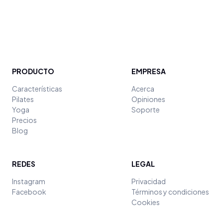
PRODUCTO
EMPRESA
Características
Acerca
Pilates
Opiniones
Yoga
Soporte
Precios
Blog
REDES
LEGAL
Instagram
Privacidad
Facebook
Términos y condiciones
Cookies