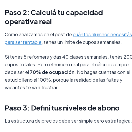
Paso 2: Calculá tu capacidad
operativa real
Como analizamos en el post de
cuántos alumnos necesitás
para ser rentable
, tenés un límite de cupos semanales.
Si tenés 5 reformers y das 40 clases semanales, tenés 20
cupos totales. Pero el número real para el cálculo siempre
debe ser el
70% de ocupación
. No hagas cuentas con el
estudio lleno al 100%, porque la realidad de las faltas y
vacantes te va a frustrar.
Paso 3: Definí tus niveles de abono
La estructura de precios debe ser simple pero estratégica: